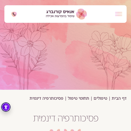
דף הבית
|
טיפולים
|
תחומי טיפול
|
פסיכותרפיה דינמית
פסיכותרפיה דינמית