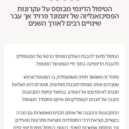
הטיפול הדינמי מבוסס על עקרונות
הפסיכואנליזה של זיגמונד פרויד אך עבר
שינויים רבים לאורך השנים
הטיפול מיועד להבנת העולם הפנימי הרגשי של המטופלים
ולהבנת הדינמיקה בתוך חיי הנפש של המטופל.
טיפול זה מאפשר חוויה משמעותית, בו המטופל מרגיש
שמבינים אותו, מפתח תובנות ומודעות, ומטרתו היא העלאת
תכנים לא מודעים אל המודע. בטיפול קיימת התבוננות
והבנה של תכנים וקונפליקטים איתם מתמודד המטופל.
ההתבוננות וההבנה של אותם תכנים מאפשרות גם הכרה
בקשיים, מציאת דרכי התמודדות ומציאת פתרונות מועילים,
וכך נפתחת אפשרות לשינוי. בנוסף, בטיפול פסיכודינמי קיים