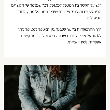
דגש על הקשר בין המטפל למטופל, דבר שמלמד על הקשרים
הבינאישיים והאינטראקציות שיוצר המטופל מחוץ לחדר
הטיפולים.
דרך ההתמקדות בקשר שנבנה בין המטפל למטופל ניתן
ללמוד על אופי היחסים שבונה המטופל וכך מתקיימת
אפשרות לשינוי אמיתי.