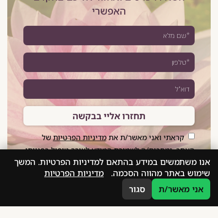
האפשרי
תחזרו אליי בבקשה
קראתי ואני מאשר/ת את
מדיניות הפרטיות
של
האתר, ומסכים/ה לשמירת המידע לצורך טיפול בפנייתי
אנו משתמשים במידע בהתאם למדיניות הפרטיות. המשך
(חובה)
שימוש באתר מהווה הסכמה.
מדיניות הפרטיות
עברית
אני מאשר/ת
סגור