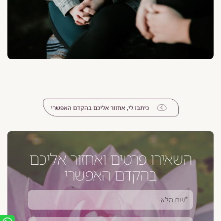
כיתבו לי, אחזור אליכם בהקדם האפשרי
השאירו פרטים ואחזור אליכם
בהקדם האפשרי